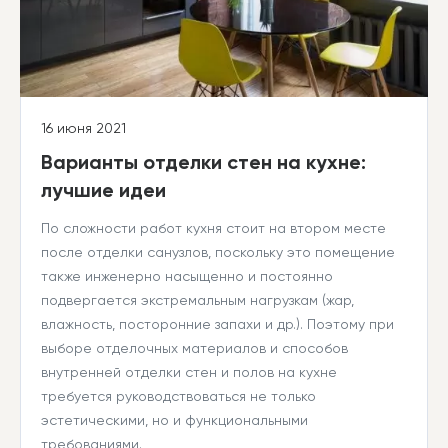
16 июня 2021
Варианты отделки стен на кухне:
лучшие идеи
По сложности работ кухня стоит на втором месте
после отделки санузлов, поскольку это помещение
также инженерно насыщенно и постоянно
подвергается экстремальным нагрузкам (жар,
влажность, посторонние запахи и др.). Поэтому при
выборе отделочных материалов и способов
внутренней отделки стен и полов на кухне
требуется руководствоваться не только
эстетическими, но и функциональными
требованиями.