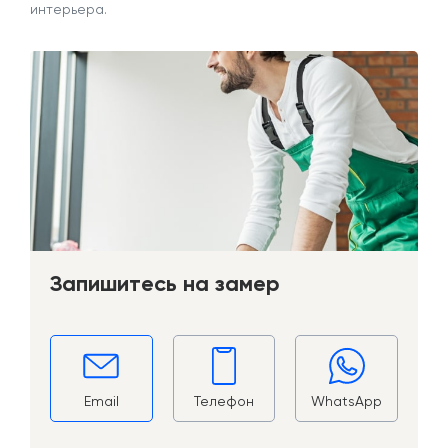
интерьера.
Запишитесь на замер
Email
Телефон
WhatsApp