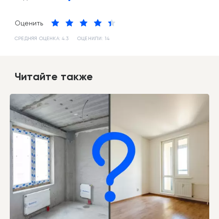
Оценить
СРЕДНЯЯ ОЦЕНКА:
4.3
ОЦЕНИЛИ:
14
Читайте также