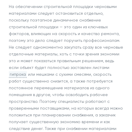
На обеспечении строительной площадки черновыми
материалами следует остановиться отдельно,
поскольку поэтапное динамичное снабжение
строительной площадки — это один из ключевых
факторов, влияющих на скорость и качество ремонта,
поэтому это дело следует поручить профессионалам.
Не следует одномоментно закупать сразу все черновые
отделочные материалы, хоть с точки зрения экономии
это и может показаться правильным решением, ведь
если объект будет полностью заставлен листами
гипрока
или мешками с сухими смесями, скорость
работ существенно снизится, а также потребуется
постоянное перемещение материалов из одного
помещения в другое, чтобы освободить рабочее
пространство. Поэтому специалисты работают с
проверенными поставщиками, на которых всегда можно
положиться при планировании снабжения, а заказчик
получает существенную экономию времени и как
следствие денег. Также при снабжении материалами