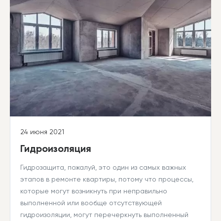
24 июня 2021
Гидроизоляция
Гидрозащита, пожалуй, это один из самых важных
этапов в ремонте квартиры, потому что процессы,
которые могут возникнуть при неправильно
выполненной или вообще отсутствующей
гидроизоляции, могут перечеркнуть выполненный