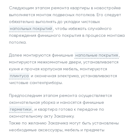
Следующим этапом ремонта квартиры в новостройке
выполняется монтаж подвесных потолков. Его следует
обязательно выполнять до укладки чистовых
напольных покрытий
, чтобы избежать случайного
повреждения финишного покрытия в процессе монтажа
потолка.
Далее монтируются финишные
напольные покрытия
,
монтируются межкомнатные двери, устанавливается
кухня и прочая корпусная мебель, монтируются
плинтуса
и оконечная электрика, устанавливаются
чистовые сантехприборы.
Предпоследним этапом ремонта осуществляется
окончательная уборка и наносятся финишные
герметики
, и квартира готова к передаче по
окончательному акту Заказчику.
Также по желанию Заказчика могут быть установлены
необходимые аксессуары, мебель и предметы