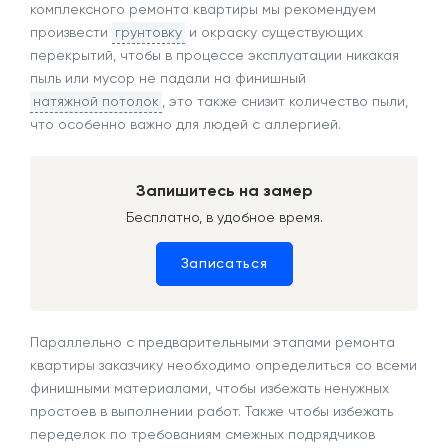
комплексного ремонта квартиры мы рекомендуем
произвести
грунтовку
и окраску существующих
перекрытий, чтобы в процессе эксплуатации никакая
пыль или мусор не падали на финишный
натяжной потолок
, это также снизит количество пыли,
что особенно важно для людей с аллергией.
Запишитесь на замер
Бесплатно, в удобное время.
Записаться
Параллельно с предварительными этапами ремонта
квартиры заказчику необходимо определиться со всеми
финишными материалами, чтобы избежать ненужных
простоев в выполнении работ. Также чтобы избежать
переделок по требованиям смежных подрядчиков