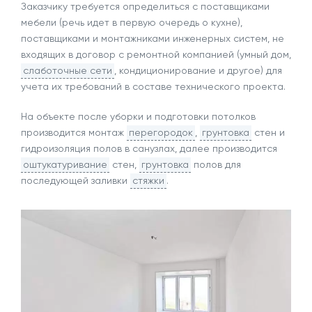
Заказчику требуется определиться с поставщиками
мебели (речь идет в первую очередь о кухне),
поставщиками и монтажниками инженерных систем, не
входящих в договор с ремонтной компанией (умный дом,
слаботочные сети
, кондиционирование и другое) для
учета их требований в составе технического проекта.
На объекте после уборки и подготовки потолков
производится монтаж
перегородок
,
грунтовка
стен и
гидроизоляция полов в санузлах, далее производится
оштукатуривание
стен,
грунтовка
полов для
последующей заливки
стяжки
.