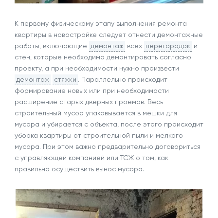
К первому физическому этапу выполнения ремонта
квартиры в новостройке следует отнести демонтажные
работы, включающие
демонтаж
всех
перегородок
и
стен, которые необходимо демонтировать согласно
проекту, а при необходимости нужно произвести
демонтаж
стяжки
. Параллельно происходит
формирование новых или при необходимости
расширение старых дверных проёмов. Весь
строительный мусор упаковывается в мешки для
мусора и убирается с объекта, после этого происходит
уборка квартиры от строительной пыли и мелкого
мусора. При этом важно предварительно договориться
с управляющей компанией или ТСЖ о том, как
правильно осуществить вынос мусора.