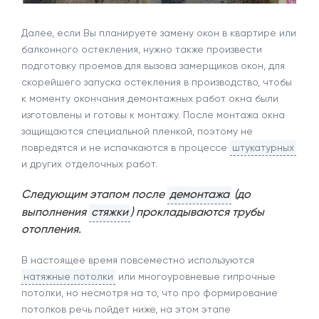
Далее, если Вы планируете замену окон в квартире или
балконного остекления, нужно также произвести
подготовку проемов для вызова замерщиков окон, для
скорейшего запуска остекления в производство, чтобы
к моменту окончания демонтажных работ окна были
изготовлены и готовы к монтажу. После монтажа окна
защищаются специальной пленкой, поэтому не
повредятся и не испачкаются в процессе
штукатурных
и других отделочных работ.
Следующим этапом после
демонтажа
(до
выполнения
стяжки
) прокладываются трубы
отопления.
В настоящее время повсеместно используются
натяжные потолки
или многоуровневые гипрочные
потолки, но несмотря на то, что про формирование
потолков речь пойдет ниже, на этом этапе