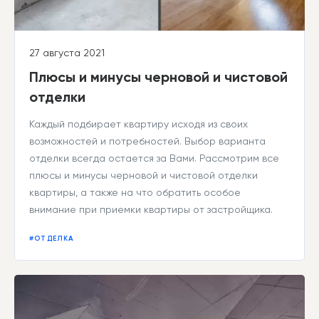
27 августа 2021
Плюсы и минусы черновой и чистовой
отделки
Каждый подбирает квартиру исходя из своих
возможностей и потребностей. Выбор варианта
отделки всегда остается за Вами. Рассмотрим все
плюсы и минусы черновой и чистовой отделки
квартиры, а также на что обратить особое
внимание при приемки квартиры от застройщика.
#ОТДЕЛКА