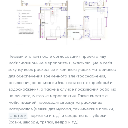
Первым этапом после согласования проекта идут
мобилизационные мероприятия, включающие в себя
закупку всех расходных и комплектующих материалов
для обеспечения временного электроснабжения,
освещения, канализации (включая сантехприборы) и
водоснабжения, а также в случае проживания рабочих
на объекте, бытовые мероприятия. Также вместе с
мобилизацией производится закупка расходных
материалов (мешки для мусора, технические плёнки,
шпатели
, перчатки и т. д.) и средства для уборки
(совки, швабры, тряпки, ведра и т.д.).