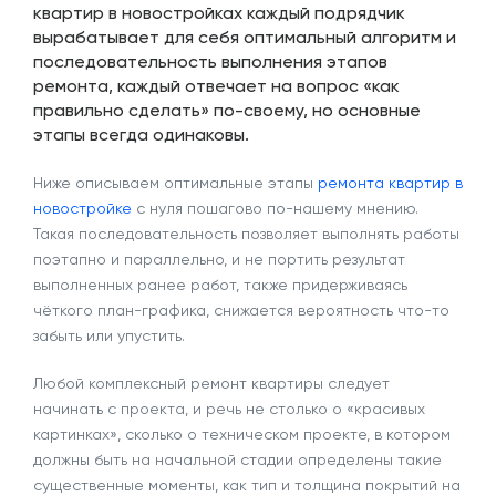
квартир в новостройках каждый подрядчик
вырабатывает для себя оптимальный алгоритм и
последовательность выполнения этапов
ремонта, каждый отвечает на вопрос «как
правильно сделать» по-своему, но основные
этапы всегда одинаковы.
Ниже описываем оптимальные этапы
ремонта квартир в
новостройке
с нуля пошагово по-нашему мнению.
Такая последовательность позволяет выполнять работы
поэтапно и параллельно, и не портить результат
выполненных ранее работ, также придерживаясь
чёткого план-графика, снижается вероятность что-то
забыть или упустить.
Любой комплексный ремонт квартиры следует
начинать с проекта, и речь не столько о «красивых
картинках», сколько о техническом проекте, в котором
должны быть на начальной стадии определены такие
существенные моменты, как тип и толщина покрытий на