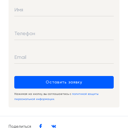
Имя
Телефон
Email
Оставить заявку
Нажимая на кнопку, вы соглашаетесь с
политикой защиты
персональной информации.
Поделиться