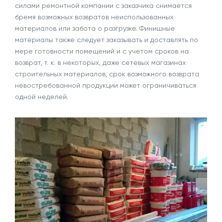
силами ремонтной компании с заказчика снимается
бремя возможных возвратов неиспользованных
материалов или забота о разгрузке. Финишные
материалы также следует заказывать и доставлять по
мере готовности помещений и с учетом сроков на
возврат, т. к. в некоторых, даже сетевых магазинах
строительных материалов, срок возможного возврата
невостребованной продукции может ограничиваться
одной неделей.