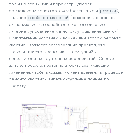
пол и на стены, тип и параметры дверей,
расположение электроточек (освещение и
розетки
),
наличие
слаботочных сетей
(пожарная и охранная
сигнализация, видеонаблюдение, телевидение,
интернет, управление климатом, управление светом).
Обязательным условием и важнейшим этапом ремонта
квартиры является согласование проекта, это
позволит избежать конфликтных ситуаций и
дополнительных неучтенных мероприятий. Следует
взять за правило, поэтапно вносить возникающие
изменения, чтобы в каждый момент времени в процессе
ремонта квартиры видеть актуальные данные по
проекту.