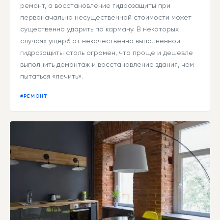
ремонт, а восстановление гидрозащиты при
первоначально несущественной стоимости может
существенно ударить по карману. В некоторых
случаях ущерб от некачественно выполненной
гидрозащиты столь огромен, что проще и дешевле
выполнить демонтаж и восстановление здания, чем
пытаться «лечить».
#РЕМОНТ