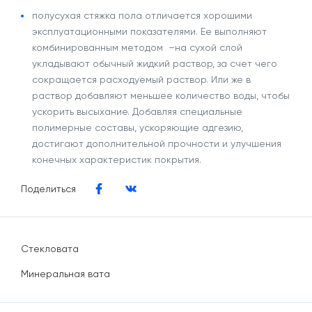
полусухая стяжка пола
отличается хорошими
эксплуатационными показателями. Ее выполняют
комбинированным методом –на сухой слой
укладывают обычный жидкий раствор, за счет чего
сокращается расходуемый раствор. Или же в
раствор добавляют меньшее количество воды, чтобы
ускорить высыхание. Добавляя специальные
полимерные составы, ускоряющие адгезию,
достигают дополнительной прочности и улучшения
конечных характеристик покрытия.
Поделиться
Стекловата
Минеральная вата