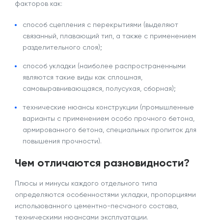
факторов как:
способ сцепления с перекрытиями (выделяют
связанный, плавающий тип, а также с применением
разделительного слоя);
способ укладки (наиболее распространенными
являются такие виды как сплошная,
самовыравнивающаяся, полусухая, сборная);
технические нюансы конструкции (промышленные
варианты с применением особо прочного бетона,
армированного бетона, специальных пропиток для
повышения прочности).
Чем отличаются разновидности?
Плюсы
и
минусы
каждого отдельного типа
определяются особенностями укладки, пропорциями
использованного цементно-песчаного состава,
техническими нюансами эксплуатации.