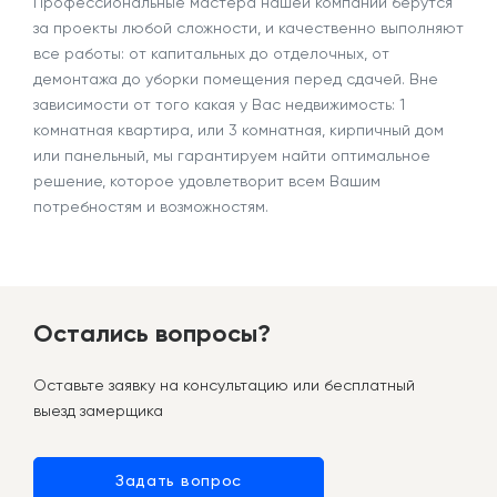
Профессиональные мастера нашей компании берутся
за проекты любой сложности, и качественно выполняют
все работы: от капитальных до отделочных, от
демонтажа до уборки помещения перед сдачей. Вне
зависимости от того какая у Вас недвижимость: 1
комнатная квартира, или 3 комнатная, кирпичный дом
или панельный, мы гарантируем найти оптимальное
решение, которое удовлетворит всем Вашим
потребностям и возможностям.
Остались вопросы?
Оставьте заявку на консультацию или бесплатный
выезд замерщика
Задать вопрос