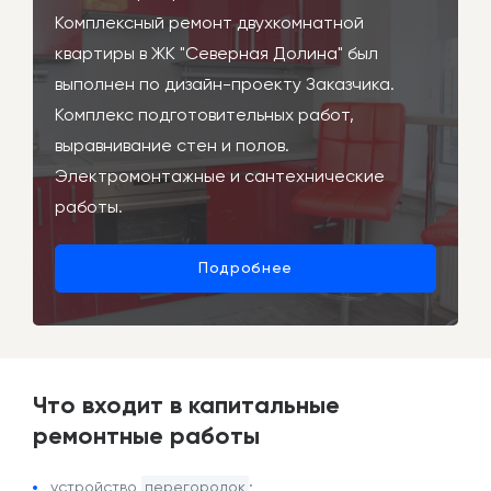
Комплексный ремонт двухкомнатной
квартиры в ЖК "Северная Долина" был
выполнен по дизайн-проекту Заказчика.
Комплекс подготовительных работ,
выравнивание стен и полов.
Электромонтажные и сантехнические
работы.
Подробнее
Что входит в капитальные
ремонтные работы
устройство
перегородок
;