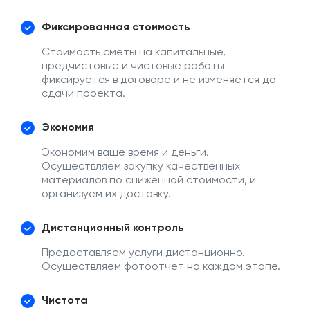
Фиксированная стоимость
Стоимость сметы на капитальные,
предчистовые и чистовые работы
фиксируется в договоре и не изменяется до
сдачи проекта.
Экономия
Экономим ваше время и деньги.
Осуществляем закупку качественных
материалов по сниженной стоимости, и
организуем их доставку.
Дистанционный контроль
Предоставляем услуги дистанционно.
Осуществляем фотоотчет на каждом этапе.
Чистота