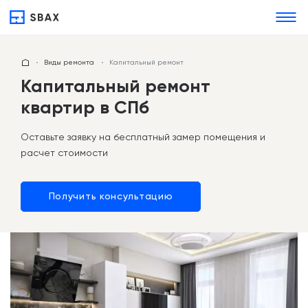
Виды ремонта
Капитальный ремонт
Капитальный ремонт
квартир в СПб
Оставьте заявку на бесплатный замер помещения и
расчет стоимости
Получить консультацию