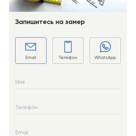
Запишитесь на замер
Email
Телефон
WhatsApp
Имя
Телефон
Email