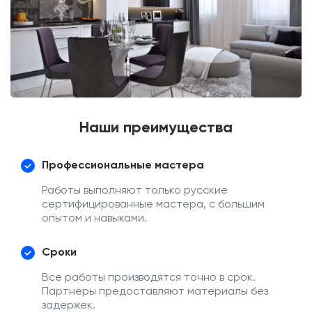
Наши преимущества
Профессиональные мастера
Работы выполняют только русские
сертифицированные мастера, с большим
опытом и навыками.
Сроки
Все работы производятся точно в срок.
Партнеры предоставляют материалы без
задержек.