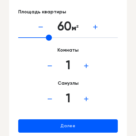
Площадь квартиры
60
м²
Комнаты
Санузлы
Далее