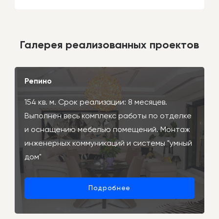
Галерея реализованных проектов
Репино
154 кв. м. Срок реализации: 8 месяцев.
Выполнен весь комплекс работы по отделке
и оснащению мебелью помещений. Монтаж
инженерных коммуникаций и системы "умный
дом"
Подробнее