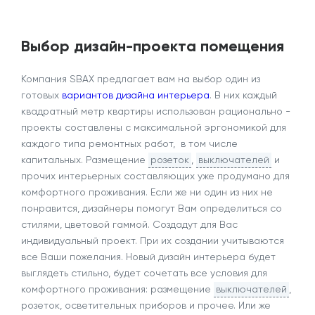
Выбор дизайн-проекта помещения
Компания SBAX предлагает вам на выбор один из
готовых
вариантов дизайна интерьера
. В них каждый
квадратный метр квартиры использован рационально -
проекты составлены с максимальной эргономикой для
каждого типа ремонтных работ, в том числе
капитальных. Размещение
розеток
,
выключателей
и
прочих интерьерных составляющих уже продумано для
комфортного проживания. Если же ни один из них не
понравится, дизайнеры помогут Вам определиться со
стилями, цветовой гаммой. Создадут для Вас
индивидуальный проект. При их создании учитываются
все Ваши пожелания. Новый дизайн интерьера будет
выглядеть стильно, будет сочетать все условия для
комфортного проживания: размещение
выключателей
,
розеток, осветительных приборов и прочее. Или же