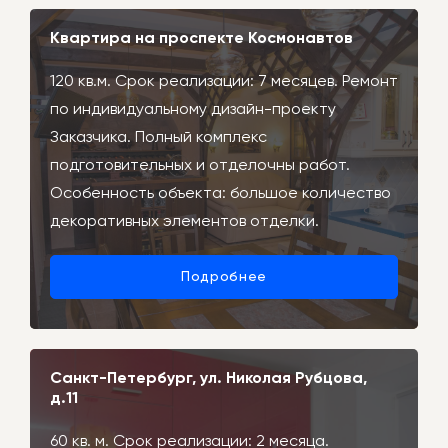
Квартира на проспекте Космонавтов
120 кв.м. Срок реализации: 7 месяцев. Ремонт
по индивидуальному дизайн-проекту
Заказчика. Полный комплекс
подготовительных и отделочны работ.
Особенность объекта: большое количество
декоративных элементов отделки.
Подробнее
Санкт-Петербург, ул. Николая Рубцова,
д.11
60 кв. м. Срок реализации: 2 месяца.