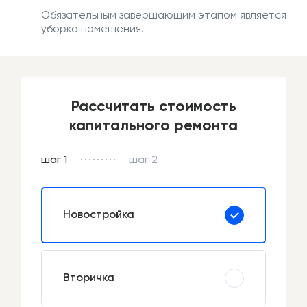
Обязательным завершающим этапом является
уборка помещения.
Рассчитать стоимость
капитального ремонта
шаг 1
шаг 2
Новостройка
Вторичка