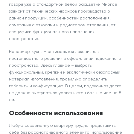
говоря уже о стандартной белой расцветке. Многое
зависит от технических нюансов производства о
данной продукции, особенностей расположения,
сочетания с откосами и радиатором отопления, от
специфики функционального наполнения
пространства.
Например,
кухня
– оптимальная локация для
нестандартного решения в оформлении подоконного
пространства. Здесь главное – выбрать
функциональный, крепкий и экологически безопасный
материал изготовления, правильно определить
габариты и конфигурацию. В целом, подоконная доска
не должна выступать за уровень стен больше чем на 8
см.
Особенности использования
Любую современную квартиру трудно представить
себе без рассматриваемого элемента,
использование