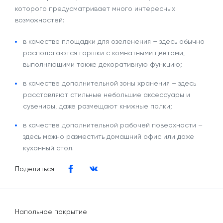
которого предусматривает много интересных
возможностей:
в качестве площадки для озеленения – здесь обычно
располагаются горшки с комнатными цветами,
выполняющими также декоративную функцию;
в качестве дополнительной зоны хранения – здесь
расставляют стильные небольшие аксессуары и
сувениры, даже размещают книжные полки;
в качестве дополнительной рабочей поверхности –
здесь можно разместить домашний офис или даже
кухонный стол.
Поделиться
Напольное покрытие