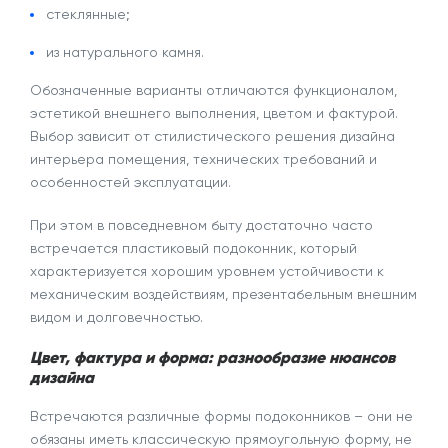
стеклянные;
из натурального камня.
Обозначенные варианты отличаются функционалом,
эстетикой внешнего выполнения, цветом и фактурой.
Выбор зависит от стилистического решения дизайна
интерьера помещения, технических требований и
особенностей эксплуатации.
При этом в повседневном быту достаточно часто
встречается
пластиковый подоконник
, который
характеризуется хорошим уровнем устойчивости к
механическим воздействиям, презентабельным внешним
видом и долговечностью.
Цвет, фактура и форма: разнообразие нюансов
дизайна
Встречаются различные
формы подоконников
– они не
обязаны иметь классическую прямоугольную форму, не