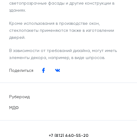
светопрозрачные фасады и другие конструкции в
зданиях.
Кроме использования в производстве окон,
стеклопакеты применяются также в изготовлении
дверей.
В зависимости от требований дизайна, могут иметь
элементы декора, например, в виде шпросов.
Поделиться
Рубероид
МДФ
+7 (812) 660-55-20