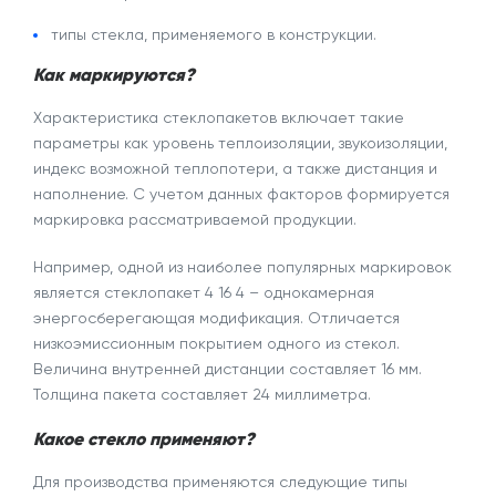
типы стекла, применяемого в конструкции.
Как маркируются?
Характеристика
стеклопакетов включает такие
параметры как уровень теплоизоляции, звукоизоляции,
индекс возможной теплопотери, а также дистанция и
наполнение. С учетом данных факторов формируется
маркировка рассматриваемой продукции.
Например, одной из наиболее популярных маркировок
является
стеклопакет 4 16 4
– однокамерная
энергосберегающая модификация. Отличается
низкоэмиссионным покрытием одного из стекол.
Величина внутренней дистанции составляет 16 мм.
Толщина
пакета составляет 24 миллиметра.
Какое стекло применяют?
Для производства применяются следующие типы