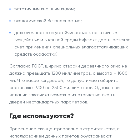
эстетичным внешним видом;
экологической безопасностью;
долговечностью и устойчивостью к негативным
воздействиям внешней среды (эффект достигается за
счет применения специальных влагоотталкивающих
средств обработки).
Согласно ГОСТ, ширина створки деревянного окна не
должна превышать 1200 миллиметров, а высота – 1800
мм. Что касается дверей, то допустимые габариты
составляют 900 на 2300 миллиметров. Однако при
желании заказчика возможно изготовление окон и
дверей нестандартных параметров.
Где используются?
Применение
сконцентрировано в строительстве, с
использованием данных пакетов обустраивают