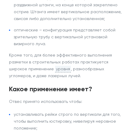
раздвижной штанги, на конце которой закреплено
острие. Штанга имеет вертикальное расположение,
свисая либо дополнительно установленная;
оптические – конфигурация представляет собой
зрительную трубу с вертикальной установкой
визирного луча.
Кроме того, для более эффективного выполнения
разметки в строительных работах практикуется
широкое применение
уровня
, разнообразных
угломеров, и даже лазерных лучей.
Какое применение имеет?
Отвес принято использовать чтобы:
устанавливать рейки строго по вертикали для того,
чтобы выполнить юстировку, нивелируя неровное
положение;