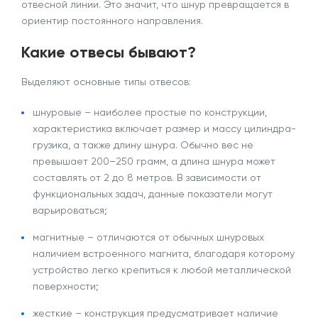
отвесной линии. Это значит, что шнур превращается в
ориентир постоянного направления.
Какие отвесы бывают?
Выделяют основные типы отвесов:
шнуровые – наиболее простые по конструкции,
характеристика включает размер и массу цилиндра-
грузика, а также длину шнура. Обычно вес не
превышает 200–250 грамм, а длина шнура может
составлять от 2 до 8 метров. В зависимости от
функциональных задач, данные показатели могут
варьироваться;
магнитные – отличаются от обычных шнуровых
наличием встроенного магнита, благодаря которому
устройство легко крепиться к любой металлической
поверхности;
жесткие – конструкция предусматривает наличие