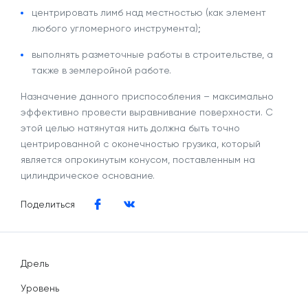
центрировать лимб над местностью (как элемент
любого угломерного инструмента);
выполнять разметочные работы в строительстве, а
также в землеройной работе.
Назначение данного приспособления – максимально
эффективно провести выравнивание поверхности. С
этой целью натянутая нить должна быть точно
центрированной с оконечностью грузика, который
является опрокинутым конусом, поставленным на
цилиндрическое основание.
Поделиться
Дрель
Уровень