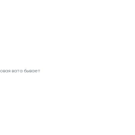
овая вата бывает