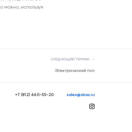
о можно, используя
СЛЕДУЮЩИЙ ТЕРМИН
Электрический пол
+7 (812) 660-55-20
sales@sbax.ru